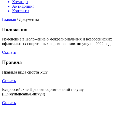
Команды
Антидопинг
Контакты
Главная
/
Документы
Положения
Изменение в Положение о межрегиональных и всероссийских
официальных спортивных соревнованиях по ушу на 2022 год
Скачать
Правила
Правила вида спорта Ушу
Скачать
Всероссийские Правила соревнований по ушу
(Юнчуньцюань/Винчун)
Скачать